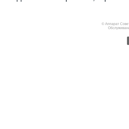
© Аппарат Сове
Обслуживан