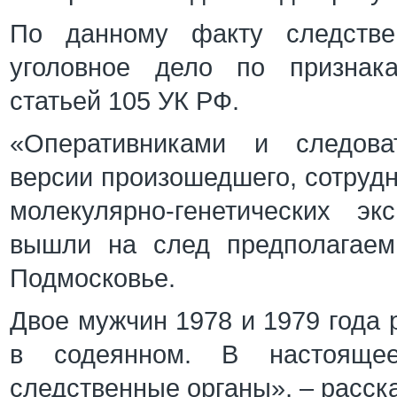
По данному факту следстве
уголовное дело по признака
статьей 105 УК РФ.
«Оперативниками и следова
версии произошедшего, сотруд
молекулярно-генетических эк
вышли на след предполагаем
Подмосковье.
Двое мужчин 1978 и 1979 года 
в содеянном. В настояще
следственные органы», – расск