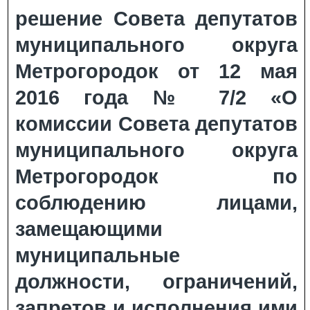
решение Совета депутатов
муниципального округа
Метрогородок от 12 мая
2016 года № 7/2 «О
комиссии Совета депутатов
муниципального округа
Метрогородок по
соблюдению лицами,
замещающими
муниципальные
должности, ограничений,
запретов и исполнения ими