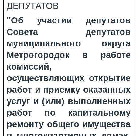
ДЕПУТАТОВ
"Об участии депутатов
Совета депутатов
муниципального округа
Метрогородок в работе
комиссий,
осуществляющих открытие
работ и приемку оказанных
услуг и (или) выполненных
работ по капитальному
ремонту общего имущества
в многоквартирных домах,