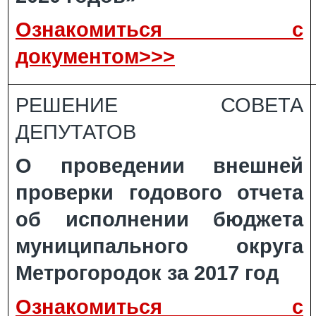
Ознакомиться с
документом>>>
РЕШЕНИЕ СОВЕТА
ДЕПУТАТОВ
О проведении внешней
проверки годового отчета
об исполнении бюджета
муниципального округа
Метрогородок за 2017 год
Ознакомиться с