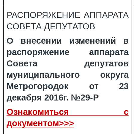
РАСПОРЯЖЕНИЕ АППАРАТА
СОВЕТА ДЕПУТАТОВ
О внесении изменений в
распоряжение аппарата
Совета депутатов
муниципального округа
Метрогородок от 23
декабря 2016г. №29-Р
Ознакомиться с
документом>>>