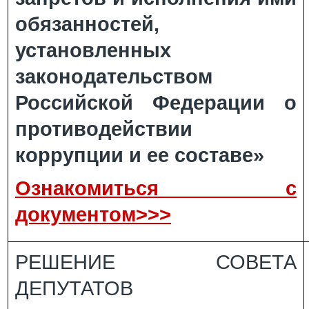
обязанностей,
установленных
законодательством
Российской Федерации о
противодействии
коррупции и ее составе»
Ознакомиться с
документом>>>
РЕШЕНИЕ СОВЕТА
ДЕПУТАТОВ