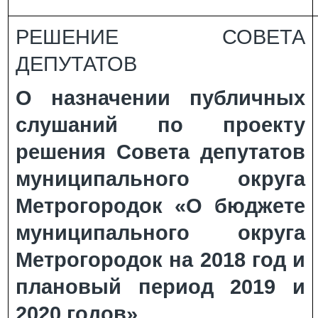
РЕШЕНИЕ СОВЕТА
ДЕПУТАТОВ
О назначении публичных
слушаний по проекту
решения Совета депутатов
муниципального округа
Метрогородок «О бюджете
муниципального округа
Метрогородок на 2018 год и
плановый период 2019 и
2020 годов»