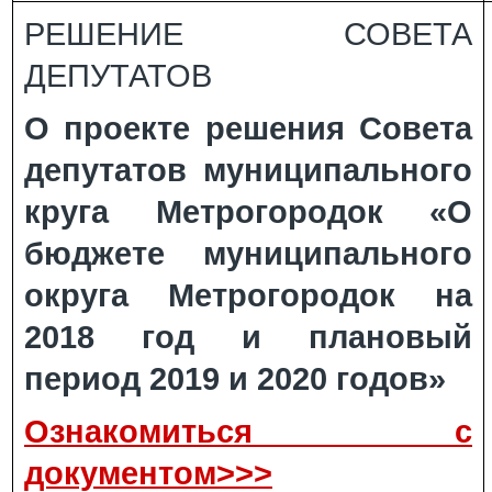
РЕШЕНИЕ СОВЕТА
ДЕПУТАТОВ
О проекте решения Совета
депутатов муниципального
круга Метрогородок «О
бюджете муниципального
округа Метрогородок на
2018 год и плановый
период 2019 и 2020 годов»
Ознакомиться с
документом>>>