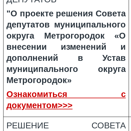
"О проекте решения Совета
депутатов муниципального
округа Метрогородок «О
внесении изменений и
дополнений в Устав
муниципального округа
Метрогородок»
Ознакомиться с
документом>>>
РЕШЕНИЕ СОВЕТА