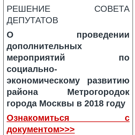
РЕШЕНИЕ СОВЕТА
ДЕПУТАТОВ
О проведении
дополнительных
мероприятий по
социально-
экономическому развитию
района Метрогородок
города Москвы в 2018 году
Ознакомиться с
документом>>>