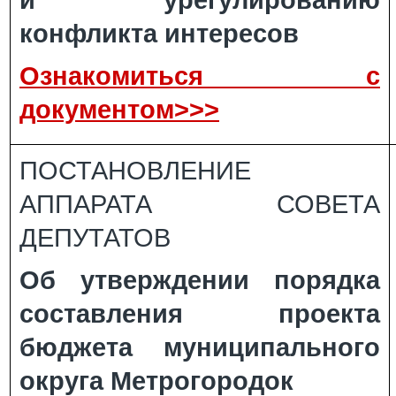
и урегулированию
конфликта интересов
Ознакомиться с
документом>>>
ПОСТАНОВЛЕНИЕ
АППАРАТА СОВЕТА
ДЕПУТАТОВ
Об утверждении порядка
составления проекта
бюджета муниципального
округа Метрогородок