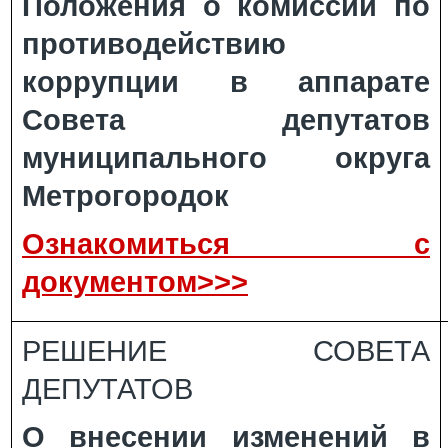
Положения о комиссии по
противодействию
коррупции в аппарате
Совета депутатов
муниципального округа
Метрогородок
Ознакомиться с
документом>>>
РЕШЕНИЕ СОВЕТА
ДЕПУТАТОВ
О внесении изменений в