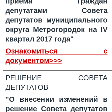
приема граждан
депутатами Совета
депутатов муниципального
округа Метрогородок на IV
квартал 2017 года"
Ознакомиться с
документом>>>
РЕШЕНИЕ СОВЕТА
ДЕПУТАТОВ
"О внесении изменений в
решение Совета депутатов