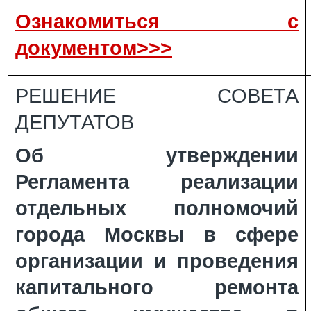
Ознакомиться с
документом>>>
РЕШЕНИЕ СОВЕТА
ДЕПУТАТОВ
Об утверждении
Регламента реализации
отдельных полномочий
города Москвы в сфере
организации и проведения
капитального ремонта