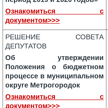
Ознакомиться с
документом>>>
РЕШЕНИЕ СОВЕТА
ДЕПУТАТОВ
Об утверждении
Положения о бюджетном
процессе в муниципальном
округе Метрогородок
Ознакомиться с
документом>>>