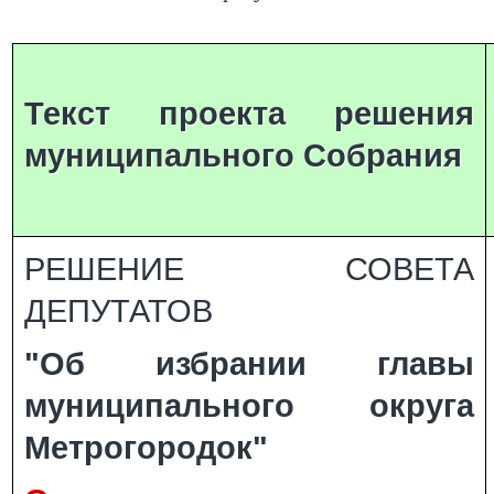
Текст проекта решения
муниципального Собрания
РЕШЕНИЕ СОВЕТА
ДЕПУТАТОВ
"Об избрании главы
муниципального округа
Метрогородок"