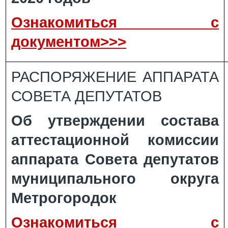
Ознакомиться с
документом>>>
РАСПОРЯЖЕНИЕ АППАРАТА
СОВЕТА ДЕПУТАТОВ
Об утверждении состава
аттестационной комиссии
аппарата Совета депутатов
муниципального округа
Метрогородок
Ознакомиться с