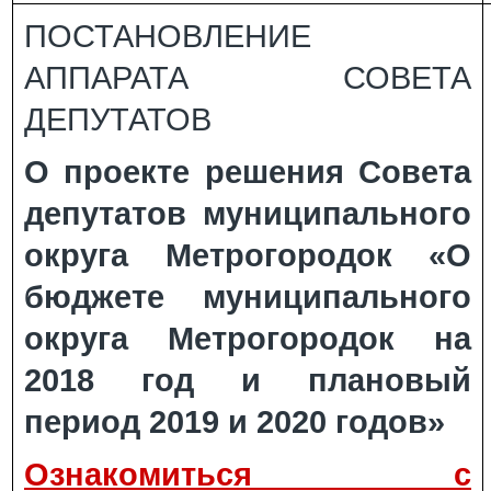
ПОСТАНОВЛЕНИЕ
АППАРАТА СОВЕТА
ДЕПУТАТОВ
О проекте решения Совета
депутатов муниципального
округа Метрогородок «О
бюджете муниципального
округа Метрогородок на
2018 год и плановый
период 2019 и 2020 годов»
Ознакомиться с