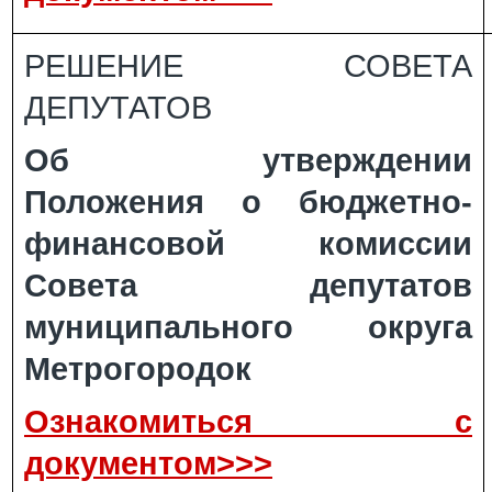
РЕШЕНИЕ СОВЕТА
ДЕПУТАТОВ
Об утверждении
Положения о бюджетно-
финансовой комиссии
Совета депутатов
муниципального округа
Метрогородок
Ознакомиться с
документом>>>