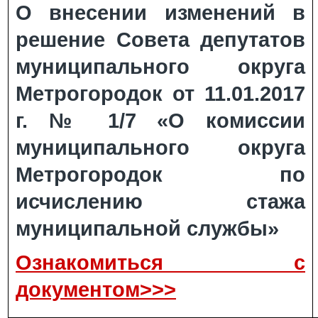
О внесении изменений в
решение Совета депутатов
муниципального округа
Метрогородок от 11.01.2017
г. № 1/7 «О комиссии
муниципального округа
Метрогородок по
исчислению стажа
муниципальной службы»
Ознакомиться с
документом>>>