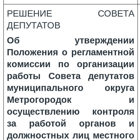
РЕШЕНИЕ СОВЕТА
ДЕПУТАТОВ
Об утверждении
Положения о регламентной
комиссии по организации
работы Совета депутатов
муниципального округа
Метрогородок и
осуществлению контроля
за работой органов и
должностных лиц местного