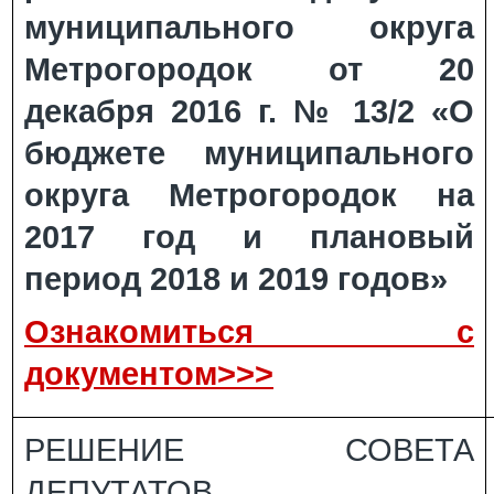
муниципального округа
Метрогородок от 20
декабря 2016 г. № 13/2 «О
бюджете муниципального
округа Метрогородок на
2017 год и плановый
период 2018 и 2019 годов»
Ознакомиться с
документом>>>
РЕШЕНИЕ СОВЕТА
ДЕПУТАТОВ