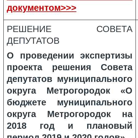
документом>>>
РЕШЕНИЕ СОВЕТА
ДЕПУТАТОВ
О проведении экспертизы
проекта решения Совета
депутатов муниципального
округа Метрогородок «О
бюджете муниципального
округа Метрогородок на
2018 год и плановый
период 2019 и 2020 годов»