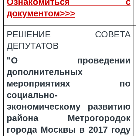
Ознакомиться с
документом>>>
РЕШЕНИЕ СОВЕТА
ДЕПУТАТОВ
"О проведении
дополнительных
мероприятиях по
социально-
экономическому развитию
района Метрогородок
города Москвы в 2017 году