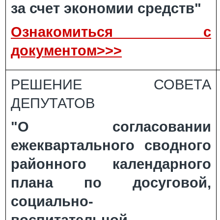
за счет экономии средств"
Ознакомиться с
документом>>>
РЕШЕНИЕ СОВЕТА
ДЕПУТАТОВ
"О согласовании
ежеквартального сводного
районного календарного
плана по досуговой,
социально-