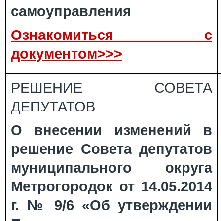
самоуправления
Ознакомиться с
документом>>>
РЕШЕНИЕ СОВЕТА
ДЕПУТАТОВ
О внесении изменений в
решение Совета депутатов
муниципального округа
Метрогородок от 14.05.2014
г. № 9/6 «Об утверждении