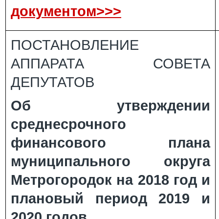
документом>>>
ПОСТАНОВЛЕНИЕ
АППАРАТА СОВЕТА
ДЕПУТАТОВ
Об утверждении
среднесрочного
финансового плана
муниципального округа
Метрогородок на 2018 год и
плановый период 2019 и
2020 годов