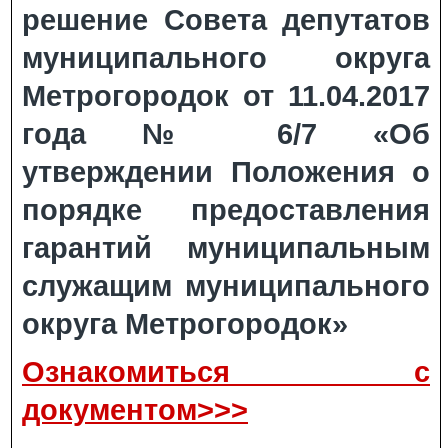
решение Совета депутатов
муниципального округа
Метрогородок от 11.04.2017
года № 6/7 «Об
утверждении Положения о
порядке предоставления
гарантий муниципальным
служащим муниципального
округа Метрогородок»
Ознакомиться с
документом>>>