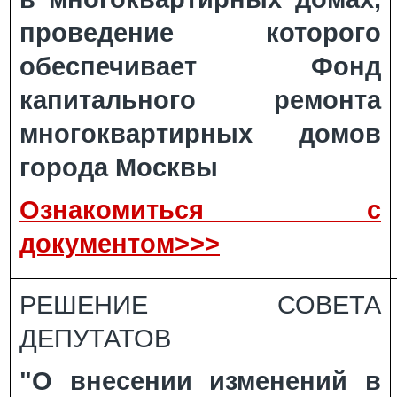
проведение которого
обеспечивает Фонд
капитального ремонта
многоквартирных домов
города Москвы
Ознакомиться с
документом>>>
РЕШЕНИЕ СОВЕТА
ДЕПУТАТОВ
"О внесении изменений в