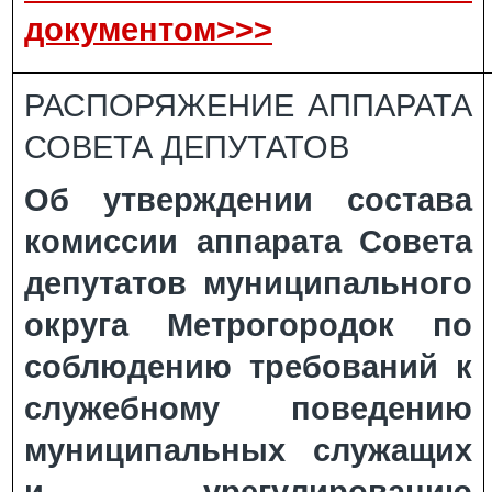
документом>>>
РАСПОРЯЖЕНИЕ АППАРАТА
СОВЕТА ДЕПУТАТОВ
Об утверждении состава
комиссии аппарата Совета
депутатов муниципального
округа Метрогородок по
соблюдению требований к
служебному поведению
муниципальных служащих