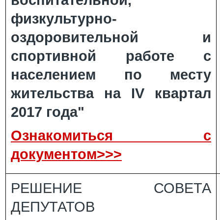
воспитательной,
физкультурно-
оздоровительной и
спортивной работе с
населением по месту
жительства на IV квартал
2017 года"
Ознакомиться с
документом>>>
РЕШЕНИЕ СОВЕТА
ДЕПУТАТОВ