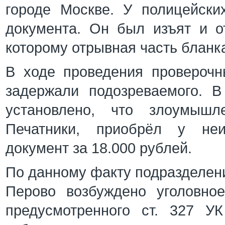
городе Москве. У полицейски
документа. Он был изъят и о
которому отрывная часть бланк
В ходе проведения проверочн
задержали подозреваемого. 
установлено, что злоумышл
Печатники, приобрёл у неи
документ за 18.000 рублей.
По данному факту подразделен
Перово возбуждено уголовно
предусмотренного ст. 327 У