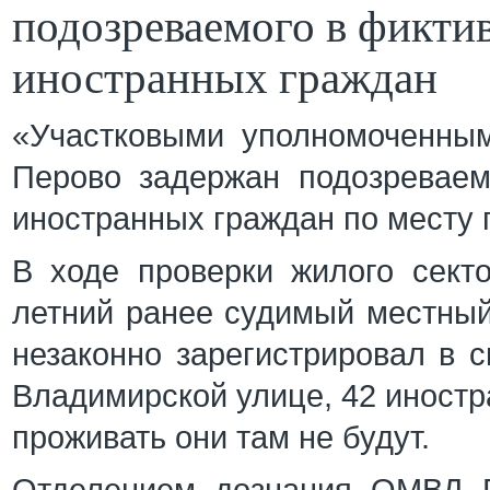
подозреваемого в фиктив
иностранных граждан
«Участковыми уполномоченны
Перово задержан подозреваем
иностранных граждан по месту 
В ходе проверки жилого секто
летний ранее судимый местный
незаконно зарегистрировал в с
Владимирской улице, 42 иностр
проживать они там не будут.