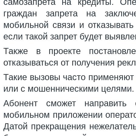
самозапрета на кредиты. Оп
граждан запрета на заключ
мобильной связи и отказывать
если такой запрет будет выявле
Также в проекте постановле
отказываться от получения рек
Такие вызовы часто применяют
или с мошенническими целями
Абонент сможет направить 
мобильном приложении операто
Датой прекращения нежелател