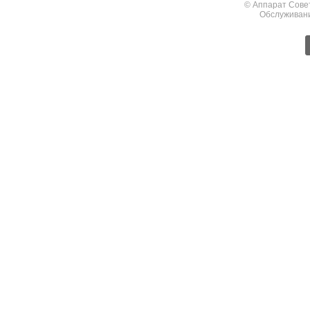
© Аппарат Сове
Обслуживан