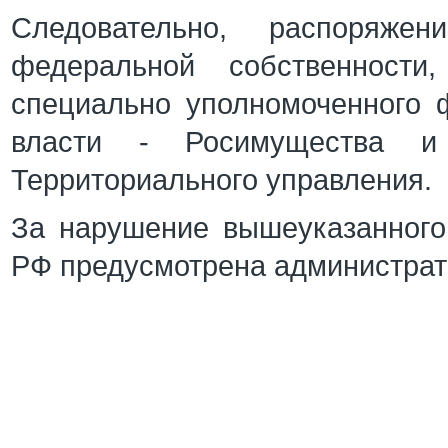
Следовательно, распоряже
федеральной собственности
специально уполномоченного 
власти - Росимущества и 
Территориального управления.
За нарушение вышеуказанного 
РФ предусмотрена администрати