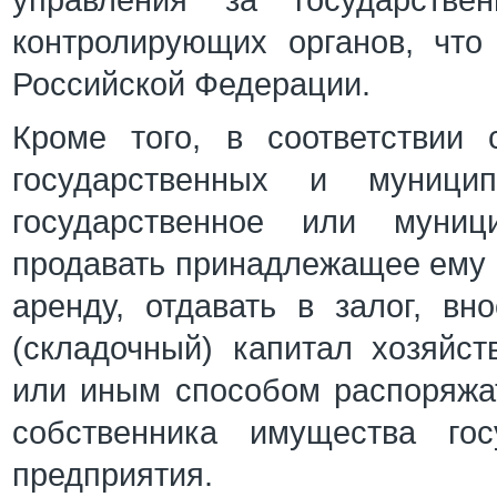
управления за государстве
контролирующих органов, чт
Российской Федерации.
Кроме того, в соответствии
государственных и муницип
государственное или муниц
продавать принадлежащее ему 
аренду, отдавать в залог, вн
(складочный) капитал хозяйс
или иным способом распоряжа
собственника имущества гос
предприятия.