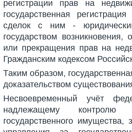
регистрации прав на недви
государственная регистраци
сделок с ним - юридически
государством возникновения, 
или прекращения прав на нед
Гражданским кодексом Российс
Таким образом, государственна
доказательством существования
Несвоевременный учёт феде
надлежащему контролю 
государственного имущества, 