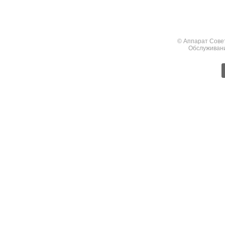
© Аппарат Сове
Обслуживан