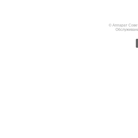
© Аппарат Сове
Обслуживан