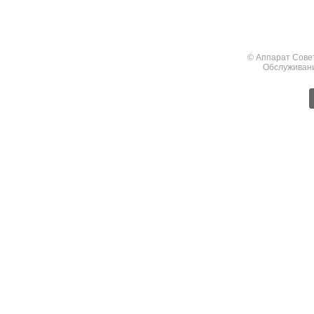
© Аппарат Сове
Обслуживан